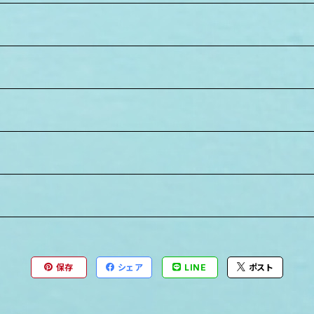
保存
シェア
LINE
ポスト