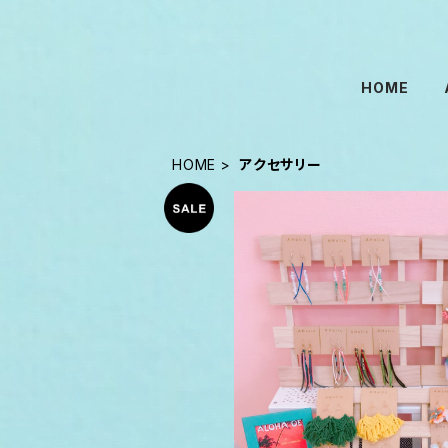
HOME
HOME
アクセサリー
【SALE】AHolic 