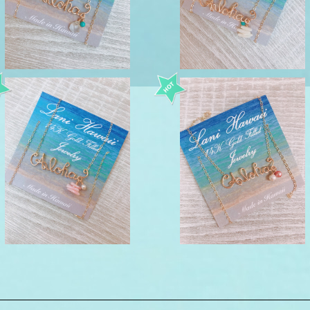
¥11,000
¥11,000
aloha ワイヤーネックレス Lan
aloha ワイヤーネックレス La
iHawaii 14kgf
iHawaii 14kgf
¥11,000
¥11,000