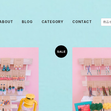
ABOUT
BLOG
CATEGORY
CONTACT
ハンドメイドピアス
【SALE】AH