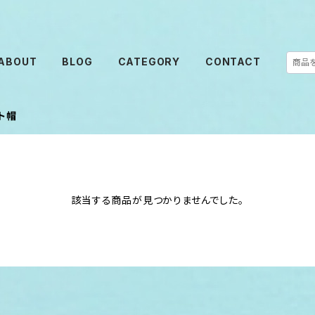
ABOUT
BLOG
CATEGORY
CONTACT
ット帽
該当する商品が見つかりませんでした。