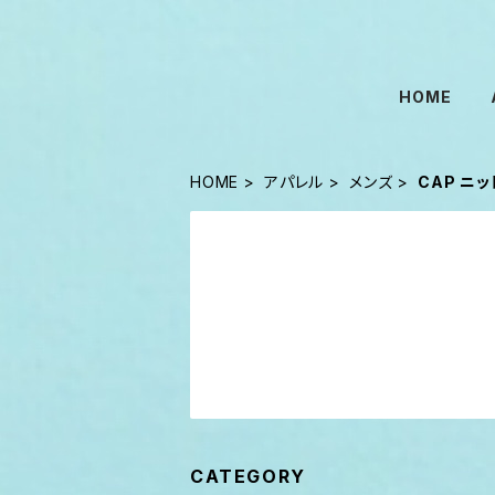
HOME
HOME
アパレル
メンズ
CAP ニ
CATEGORY