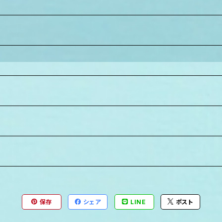
保存
シェア
LINE
ポスト