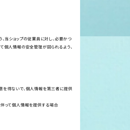
う、当ショップの従業員に対し、必要かつ
いて個人情報の安全管理が図られるよう、
意を得ないで、個人情報を第三者に提供
に伴って個人情報を提供する場合