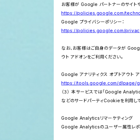
お客様が Google パートナーのサイト
https://policies.google.com/techno
Google プライバシーポリシー：
https://policies.google.com/privac
なお、お客様はご自身のデータが Googl
ウト アドオンをご利用ください。
Google アナリティクス オプトアウト 
https://tools.google.com/dlpage/
（３） 本サービスでは「Google Ana
などのサードパーティCookieを利用し
Google Analyticsリマーケティング
Google Analyticsのユーザー