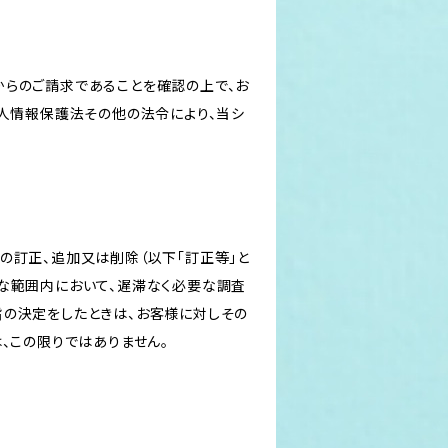
からのご請求であることを確認の上で、お
個人情報保護法その他の法令により、当シ
の訂正、追加又は削除（以下「訂正等」と
な範囲内において、遅滞なく必要な調査
旨の決定をしたときは、お客様に対しその
、この限りではありません。