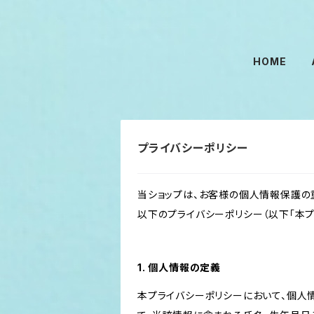
HOME
プライバシーポリシー
当ショップは、お客様の個人情報保護の
以下のプライバシーポリシー（以下「本プ
1. 個人情報の定義
本プライバシーポリシーにおいて、個人