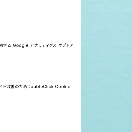
する Google アナリティクス オプトア
善のためDoubleClick Cookie