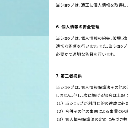
当ショップは、適正に個人情報を取得し
6. 個人情報の安全管理
当ショップは、個人情報の紛失、破壊、
適切な監督を行います。また、当ショッ
必要かつ適切な監督を行います。
7. 第三者提供
当ショップは、個人情報保護法その他の
しません。但し、次に掲げる場合は上記
（１） 当ショップが利用目的の達成に
（２） 合併その他の事由による事業の
（３） 個人情報保護法の定めに基づき