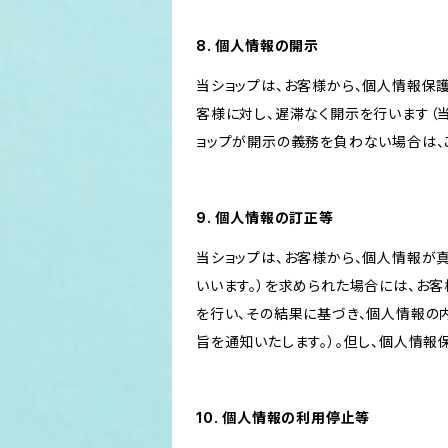
8. 個人情報の開示
当ショップは、お客様から、個人情報保
客様に対し、遅滞なく開示を行います（
ョップが開示の義務を負わない場合は、
9. 個人情報の訂正等
当ショップは、お客様から、個人情報が
いいます。）を求められた場合には、お
を行い、その結果に基づき、個人情報の
旨を通知いたします。）。但し、個人情
10. 個人情報の利用停止等