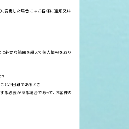
り、変更した場合にはお客様に通知又は
成に必要な範囲を超えて個人情報を取り
とき
ることが困難であるとき
力する必要がある場合であって、お客様の