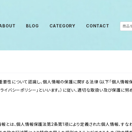
ABOUT
BLOG
CATEGORY
CONTACT
重要性について認識し、個人情報の保護に関する法律（以下「個人情報保
ライバシーポリシー」といいます。）に従い、適切な取扱い及び保護に努め
情報とは、個人情報保護法第2条第1項により定義された個人情報、すな