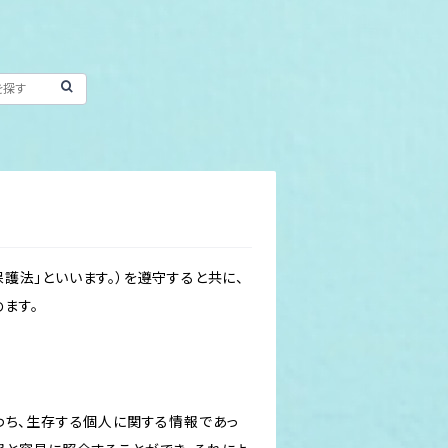
護法」といいます。）を遵守すると共に、
ます。
わち、生存する個人に関する情報であっ