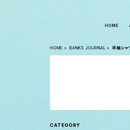
HOME
HOME
BANKS JOURNAL
半袖シャ
CATEGORY