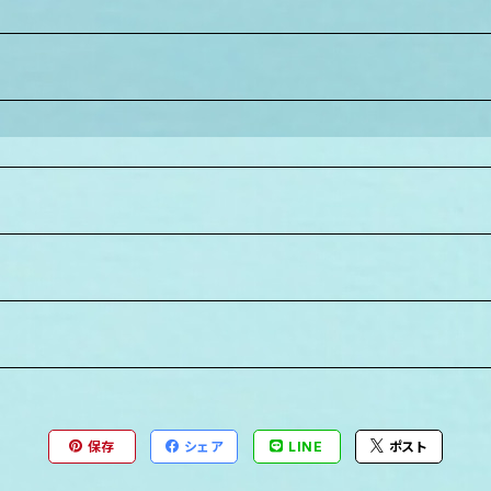
保存
シェア
LINE
ポスト