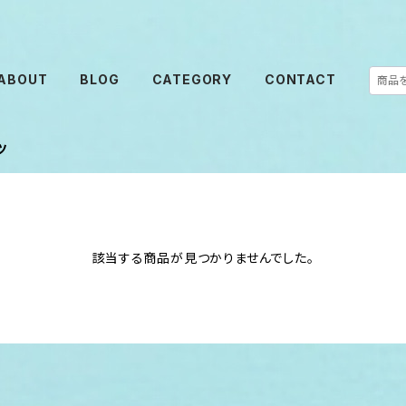
ABOUT
BLOG
CATEGORY
CONTACT
ツ
該当する商品が見つかりませんでした。