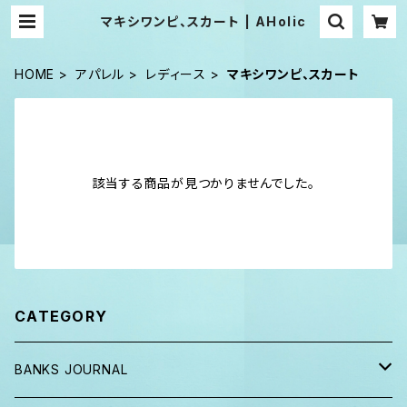
マキシワンピ、スカート | AHolic
HOME
アパレル
レディース
マキシワンピ、スカート
該当する商品が見つかりませんでした。
CATEGORY
BANKS JOURNAL