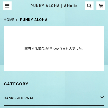
PUNKY ALOHA | AHolic
HOME
PUNKY ALOHA
該当する商品が見つかりませんでした。
CATEGORY
BANKS JOURNAL