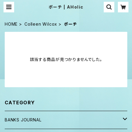
ポーチ | AHolic
HOME
Colleen Wilcox
ポーチ
該当する商品が見つかりませんでした。
CATEGORY
BANKS JOURNAL