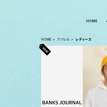
HOME
HOME
アパレル
レディース
BANKS JOURNAL プルオーバーパ
ーナル オーガ