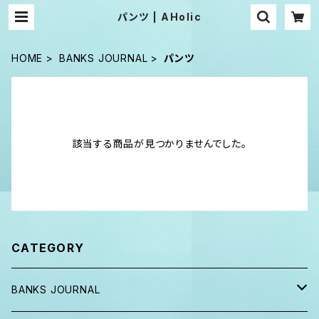
パンツ | AHolic
HOME
BANKS JOURNAL
パンツ
該当する商品が見つかりませんでした。
CATEGORY
BANKS JOURNAL