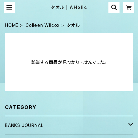
タオル | AHolic
HOME
Colleen Wilcox
タオル
該当する商品が見つかりませんでした。
CATEGORY
BANKS JOURNAL