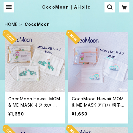
CocoMoon | AHolic
HOME
CocoMoon
CocoMoon Hawaii MOM
CocoMoon Hawaii MOM
& ME MASK ホヌ カメ 親
& ME MASK アロハ 親子
子ペア マスク 送料無料
ペア マスク 送料無料
¥1,650
¥1,650