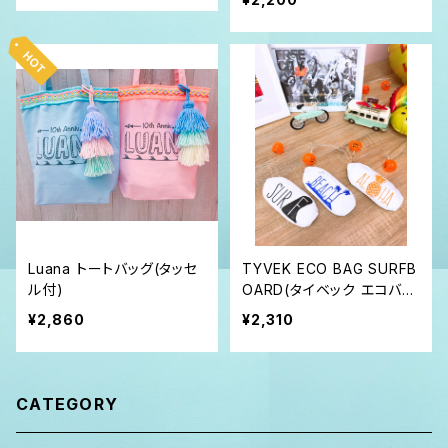
Luana トートバッグ(タッセ
TYVEK ECO BAG SURFB
ル付)
OARD(タイベック エコバッ
グ)
¥2,860
¥2,310
CATEGORY