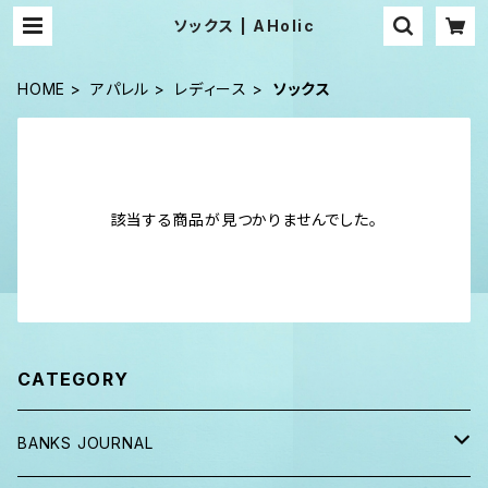
ソックス | AHolic
HOME
アパレル
レディース
ソックス
該当する商品が見つかりませんでした。
CATEGORY
BANKS JOURNAL