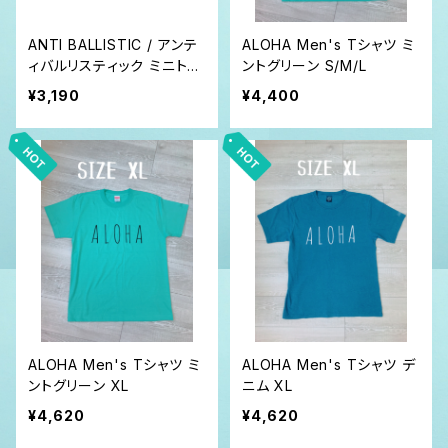
ANTI BALLISTIC / アンテ
ALOHA Men's Tシャツ ミ
ィバルリスティック ミニトー
ントグリーン S/M/L
ト バッグ スウェット パイル
¥3,190
¥4,400
ALOHA Men's Tシャツ ミ
ALOHA Men's Tシャツ デ
ントグリーン XL
ニム XL
¥4,620
¥4,620