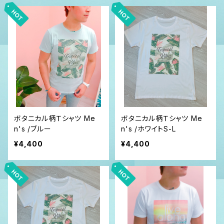
ボタニカル柄Ｔシャツ Me
ボタニカル柄Ｔシャツ Me
n's /ブルー
n's /ホワイトS-L
¥4,400
¥4,400