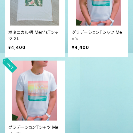
ボタニカル柄 Men'sTシャ
グラデーションTシャツ Me
ツ XL
n's
¥4,400
¥4,400
グラデーションTシャツ Me