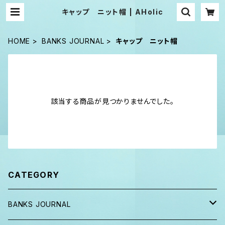
キャップ ニット帽 | AHolic
HOME
BANKS JOURNAL
キャップ ニット帽
該当する商品が見つかりませんでした。
CATEGORY
BANKS JOURNAL