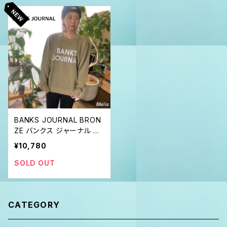
BANKS JOURNAL BRON
ZE バンクス ジャーナル オ
ーガニック クルーネック ス
¥10,780
ウェット
SOLD OUT
CATEGORY