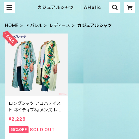
カジュアルシャツ | AHolic
HOME
アパレル
レディース
カジュアルシャツ
ロングシャツ アロハテイス
ト ネイティブ柄 メンズ レデ
ィース
¥2,228
SOLD OUT
55%OFF