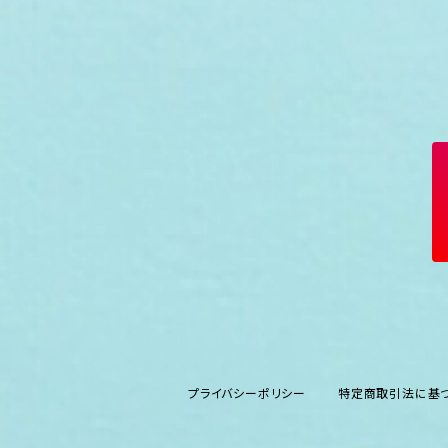
プライバシーポリシー
特定商取引法に基