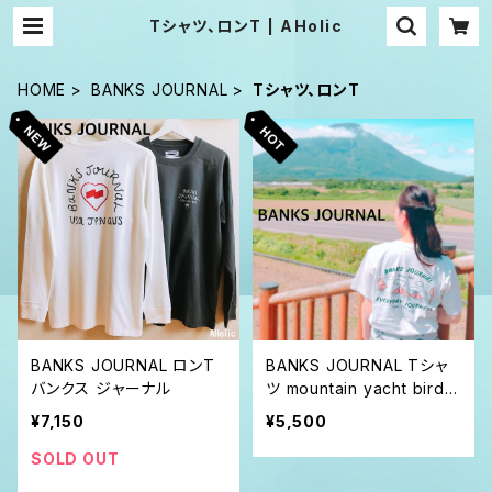
Tシャツ、ロンT | AHolic
HOME
BANKS JOURNAL
Tシャツ、ロンT
BANKS JOURNAL ロンT
BANKS JOURNAL Tシャ
バンクス ジャーナル
ツ mountain yacht bird
バンクス ジャーナル
¥7,150
¥5,500
SOLD OUT