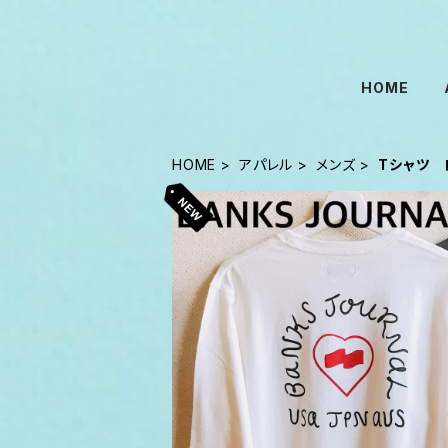
HOME
HOME
アパレル
メンズ
Tシャツ 
SOLD OU
BANKS JOURNAL ロン