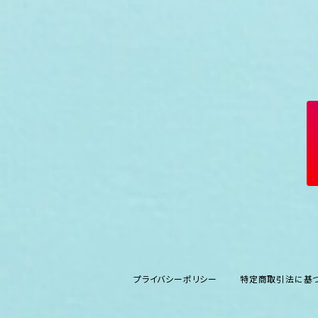
プライバシーポリシー
特定商取引法に基