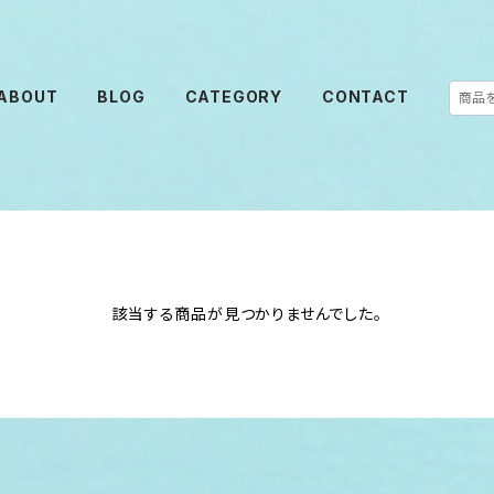
ABOUT
BLOG
CATEGORY
CONTACT
該当する商品が見つかりませんでした。