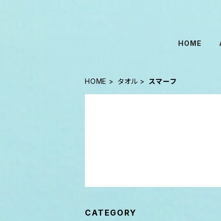
HOME
HOME
タオル
スマーフ
CATEGORY