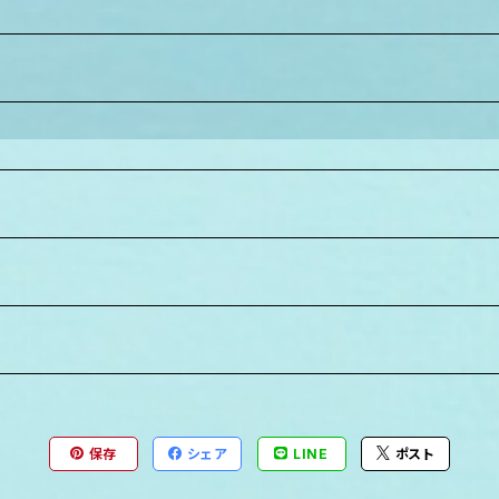
保存
シェア
LINE
ポスト