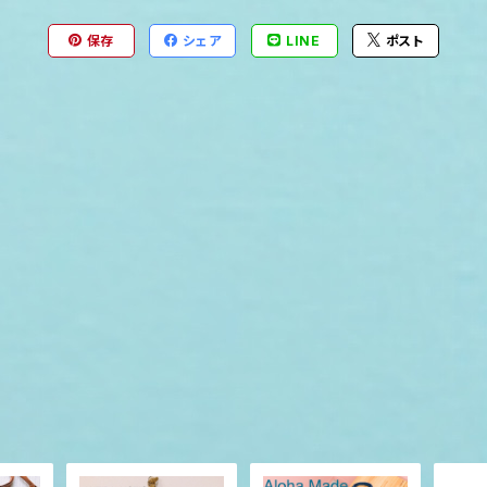
保存
シェア
LINE
ポスト