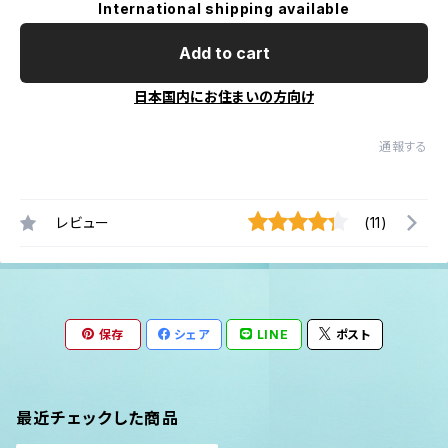
International shipping available
Add to cart
日本国内にお住まいの方向け
通報する
レビュー
(11)
保存
シェア
LINE
ポスト
最近チェックした商品