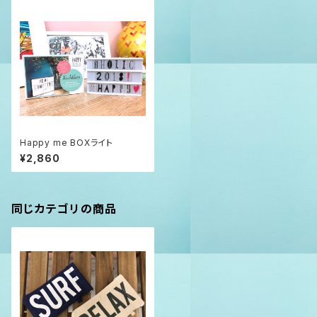
Happy me BOXライト
¥2,860
同じカテゴリの商品