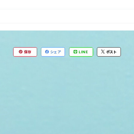
保存
シェア
LINE
ポスト