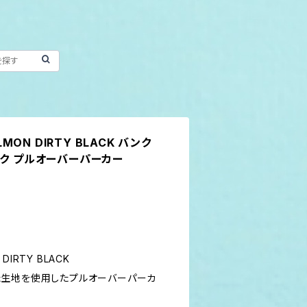
LMON DIRTY BLACK バンク
ック プルオーバーパーカー
 DIRTY BLACK
た生地を使用したプルオーバーパーカ